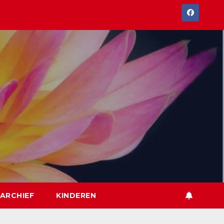
ARCHIEF
KINDEREN