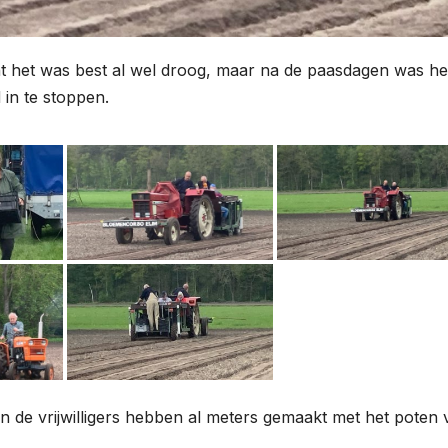
nt het was best al wel droog, maar na de paasdagen was he
in te stoppen.
n de vrijwilligers hebben al meters gemaakt met het poten 