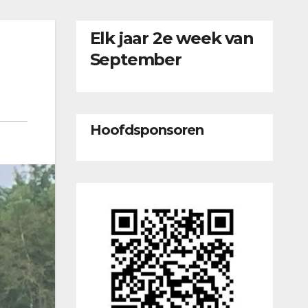
Elk jaar 2e week van
September
Hoofdsponsoren