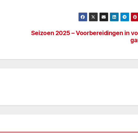
Seizoen 2025 – Voorbereidingen in vo
ga