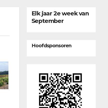
Elk jaar 2e week van
September
Hoofdsponsoren