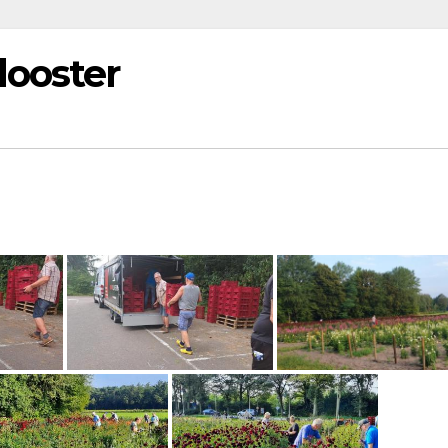
looster