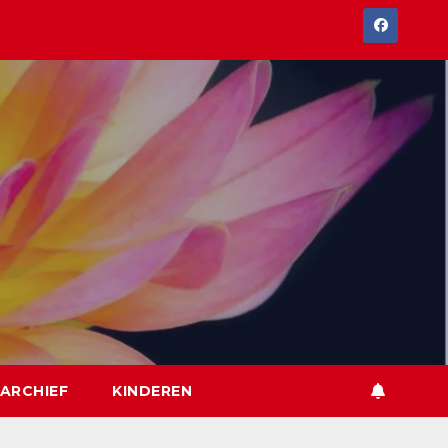
ARCHIEF
KINDEREN