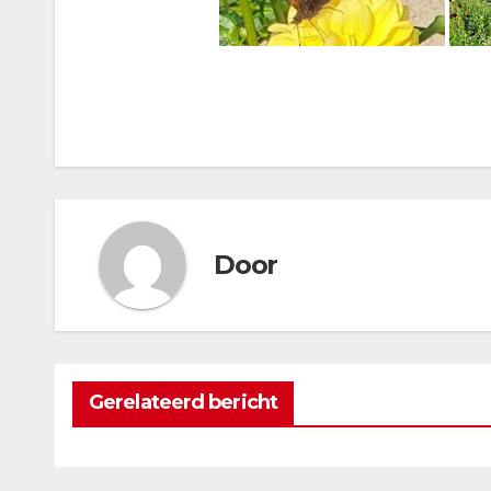
Door
Gerelateerd bericht