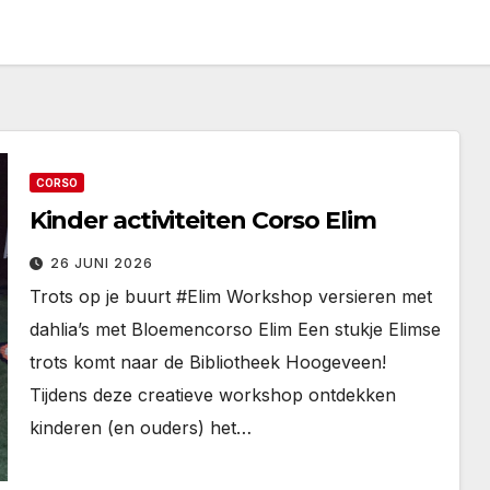
CORSO
Kinder activiteiten Corso Elim
26 JUNI 2026
Trots op je buurt #Elim Workshop versieren met
dahlia’s met Bloemencorso Elim Een stukje Elimse
trots komt naar de Bibliotheek Hoogeveen!
Tijdens deze creatieve workshop ontdekken
kinderen (en ouders) het…