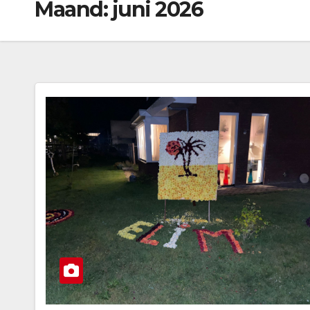
Maand:
juni 2026