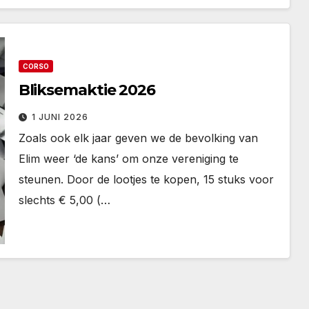
CORSO
Bliksemaktie 2026
1 JUNI 2026
Zoals ook elk jaar geven we de bevolking van
Elim weer ‘de kans’ om onze vereniging te
steunen. Door de lootjes te kopen, 15 stuks voor
slechts € 5,00 (…