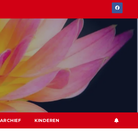
ARCHIEF
KINDEREN