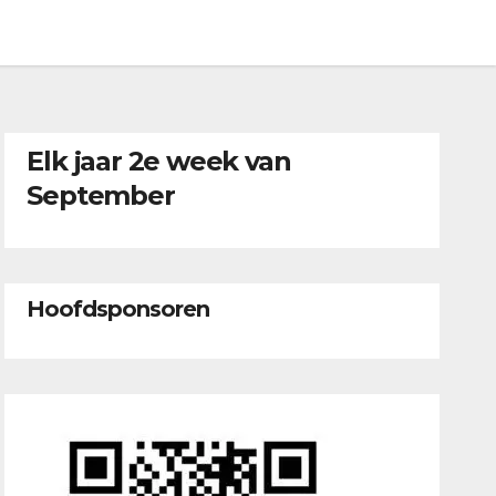
Elk jaar 2e week van
September
Hoofdsponsoren